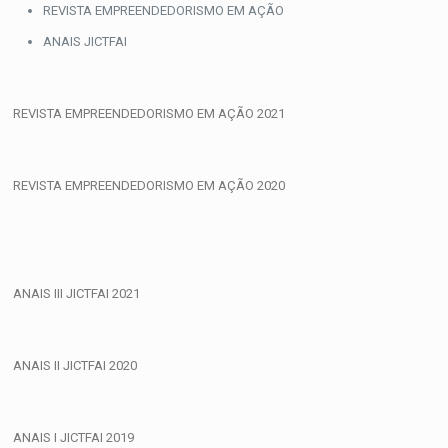
Skip
REVISTA EMPREENDEDORISMO EM AÇÃO
to
ANAIS JICTFAI
content
REVISTA EMPREENDEDORISMO EM AÇÃO 2021
REVISTA EMPREENDEDORISMO EM AÇÃO 2020
ANAIS III JICTFAI 2021
ANAIS II JICTFAI 2020
ANAIS I JICTFAI 2019