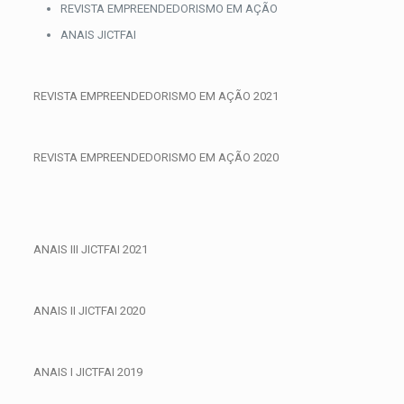
Skip
REVISTA EMPREENDEDORISMO EM AÇÃO
to
ANAIS JICTFAI
content
REVISTA EMPREENDEDORISMO EM AÇÃO 2021
REVISTA EMPREENDEDORISMO EM AÇÃO 2020
ANAIS III JICTFAI 2021
ANAIS II JICTFAI 2020
ANAIS I JICTFAI 2019