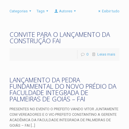
Categorias
Tags
Autores
Exibir tudo
CONVITE PARA O LANÇAMENTO DA
CONSTRUÇÃO FAI
0
Leias mais
LANÇAMENTO DA PEDRA
FUNDAMENTAL DO NOVO PRÉDIO DA
FACULDADE INTEGRADA DE
PALMEIRAS DE GOIÁS – FAI
PRESENTES NO EVENTO O PREFEITO VANDO VITOR JUNTAMENTE
COM VEREADORES E O VIC-PREFEITO CONSTANTINO A GERENTE
ACADÊMICA DA FACULDADE INTEGRADA DE PALMEIRAS DE
GOIÁS – FAI
[…]