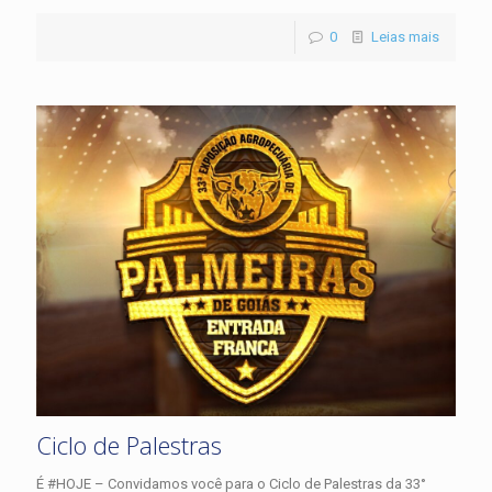
0
Leias mais
Ciclo de Palestras
É #HOJE – Convidamos você para o Ciclo de Palestras da 33°