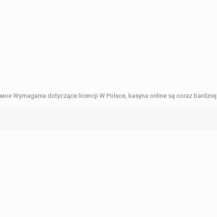
 Wymagania dotyczące licencji W Polsce, kasyna online są coraz bardziej 