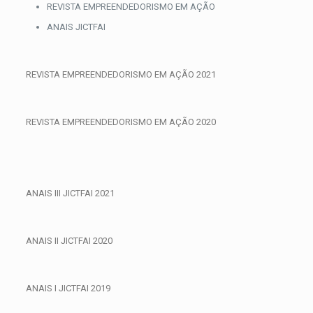
Skip
REVISTA EMPREENDEDORISMO EM AÇÃO
to
ANAIS JICTFAI
content
REVISTA EMPREENDEDORISMO EM AÇÃO 2021
REVISTA EMPREENDEDORISMO EM AÇÃO 2020
ANAIS III JICTFAI 2021
ANAIS II JICTFAI 2020
ANAIS I JICTFAI 2019