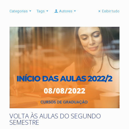
Categorias
Tags
Autores
Exibir tudo
VOLTA ÀS AULAS DO SEGUNDO
SEMESTRE