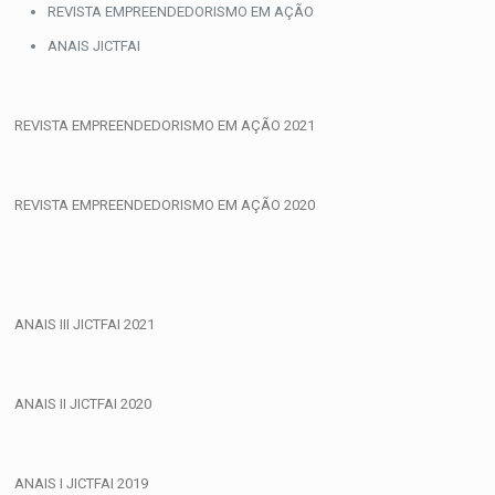
Skip
REVISTA EMPREENDEDORISMO EM AÇÃO
to
ANAIS JICTFAI
content
REVISTA EMPREENDEDORISMO EM AÇÃO 2021
REVISTA EMPREENDEDORISMO EM AÇÃO 2020
ANAIS III JICTFAI 2021
ANAIS II JICTFAI 2020
ANAIS I JICTFAI 2019