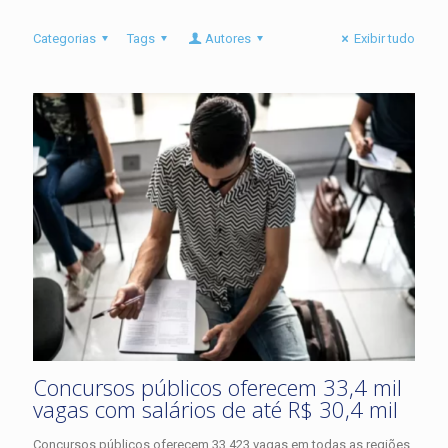
Categorias
Tags
Autores
Exibir tudo
Concursos públicos oferecem 33,4 mil
vagas com salários de até R$ 30,4 mil
Concursos públicos oferecem 33.423 vagas em todas as regiões