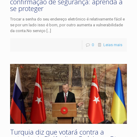
confirmação de segurança: aprenda a
se proteger
Trocar a senha do seu endereço eletrônico é relativamente fácil e
se por um lado isso é bom, por outro aumenta a vulnerabilidade
da conta.No serviço
[…]
0
Leias mais
Turquia diz que votará contra a