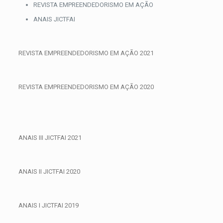
Skip
REVISTA EMPREENDEDORISMO EM AÇÃO
to
ANAIS JICTFAI
content
REVISTA EMPREENDEDORISMO EM AÇÃO 2021
REVISTA EMPREENDEDORISMO EM AÇÃO 2020
ANAIS III JICTFAI 2021
ANAIS II JICTFAI 2020
ANAIS I JICTFAI 2019