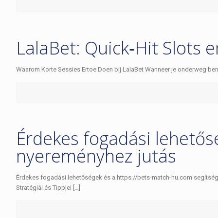
LalaBet: Quick‑Hit Slots 
Waarom Korte Sessies Ertoe Doen bij LalaBet Wanneer je onderweg bent, 
Érdekes fogadási lehetős
nyereményhez jutás
Érdekes fogadási lehetőségek és a https://bets-match-hu.com segítsé
Stratégiái és Tippjei
[…]