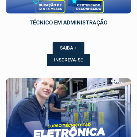
TÉCNICO EM ADMINISTRAÇÃO
SAIBA +
INSCREVA-SE