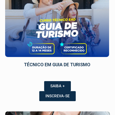
TÉCNICO EM GUIA DE TURISMO
SAIBA +
INSCREVA-SE