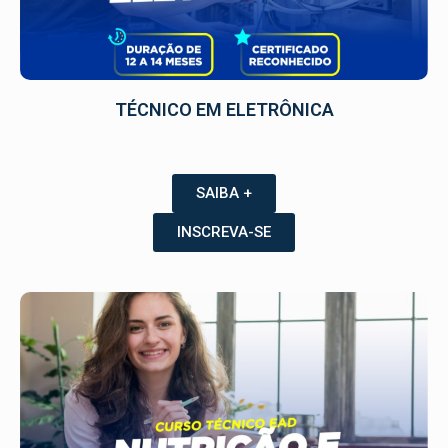
TÉCNICO EM ELETRÔNICA
SAIBA +
INSCREVA-SE