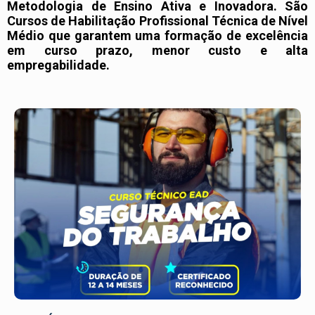
Metodologia de Ensino Ativa e Inovadora. São
Cursos de Habilitação Profissional Técnica de Nível
Médio que garantem uma formação de excelência
em curso prazo, menor custo e alta
empregabilidade.