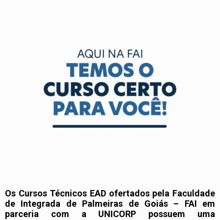
Os Cursos Técnicos EAD ofertados pela Faculdade
de Integrada de Palmeiras de Goiás – FAI em
parceria com a UNICORP possuem uma