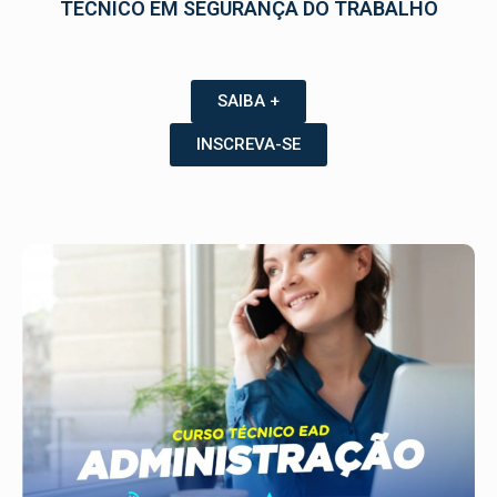
TÉCNICO EM SEGURANÇA DO TRABALHO
SAIBA +
INSCREVA-SE