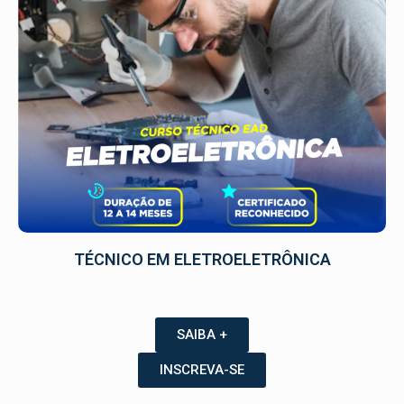
TÉCNICO EM ELETROELETRÔNICA
SAIBA +
INSCREVA-SE