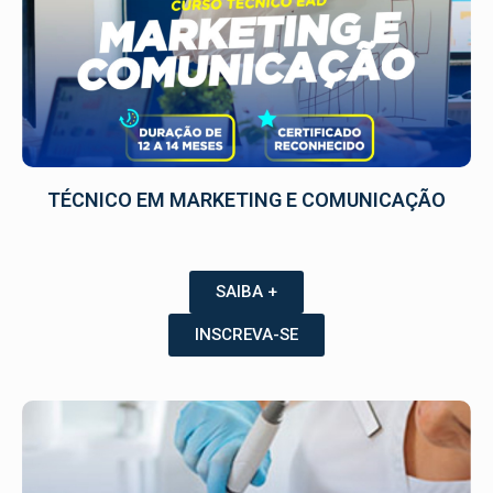
TÉCNICO EM MARKETING E COMUNICAÇÃO
SAIBA +
INSCREVA-SE