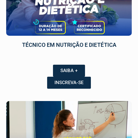
TÉCNICO EM NUTRIÇÃO E DIETÉTICA
SAIBA +
INSCREVA-SE