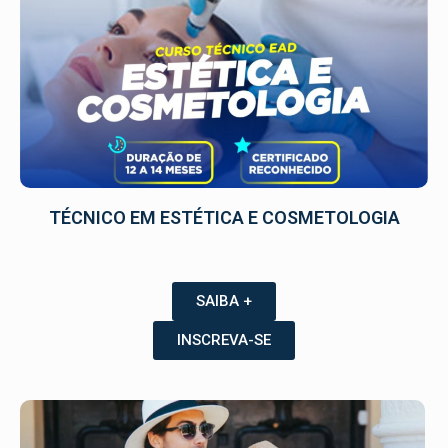
TÉCNICO EM ESTÉTICA E COSMETOLOGIA
SAIBA +
INSCREVA-SE