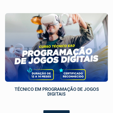
TÉCNICO EM PROGRAMAÇÃO DE JOGOS
DIGITAIS