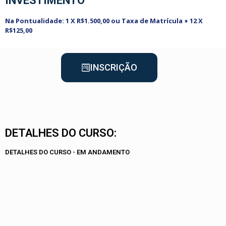
INVESTIMENTO
Na Pontualidade: 1 X R$1.500,00 ou Taxa de Matrícula + 12 X
R$125,00
INSCRIÇÃO
DETALHES DO CURSO:
DETALHES DO CURSO - EM ANDAMENTO