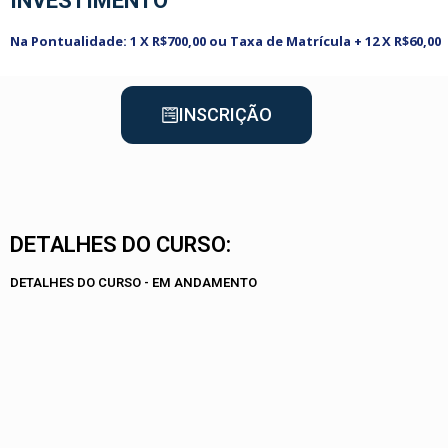
INVESTIMENTO
Na Pontualidade: 1 X R$700,00 ou Taxa de Matrícula + 12 X R$60,00
INSCRIÇÃO
DETALHES DO CURSO:
DETALHES DO CURSO - EM ANDAMENTO