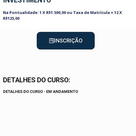
INVESTIMENTO
Na Pontualidade: 1 X R$1.500,00 ou Taxa de Matrícula + 12 X
R$125,00
INSCRIÇÃO
DETALHES DO CURSO:
DETALHES DO CURSO - EM ANDAMENTO