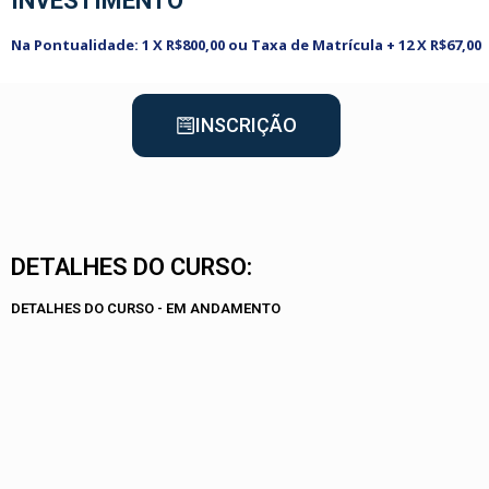
INVESTIMENTO
Na Pontualidade: 1 X R$800,00 ou Taxa de Matrícula + 12 X R$67,00
INSCRIÇÃO
DETALHES DO CURSO:
DETALHES DO CURSO - EM ANDAMENTO