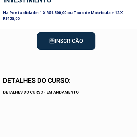
INVESTIMENTO
Na Pontualidade: 1 X R$1.500,00 ou Taxa de Matrícula + 12 X
R$125,00
INSCRIÇÃO
DETALHES DO CURSO:
DETALHES DO CURSO - EM ANDAMENTO