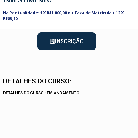
INVESTIMENTO
Na Pontualidade: 1 X R$1.000,00 ou Taxa de Matrícula + 12 X
R$83,50
INSCRIÇÃO
DETALHES DO CURSO:
DETALHES DO CURSO - EM ANDAMENTO