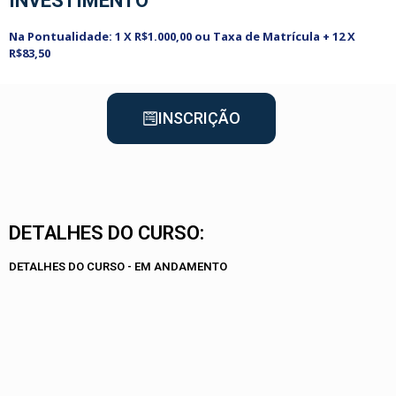
INVESTIMENTO
Na Pontualidade: 1 X R$1.000,00 ou Taxa de Matrícula + 12 X
R$83,50
INSCRIÇÃO
DETALHES DO CURSO:
DETALHES DO CURSO - EM ANDAMENTO