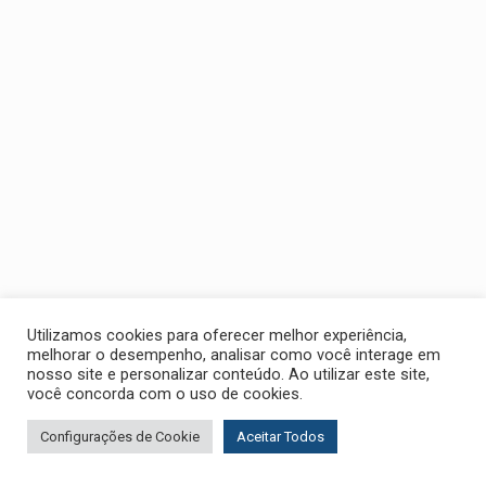
Utilizamos cookies para oferecer melhor experiência,
melhorar o desempenho, analisar como você interage em
nosso site e personalizar conteúdo. Ao utilizar este site,
você concorda com o uso de cookies.
Configurações de Cookie
Aceitar Todos