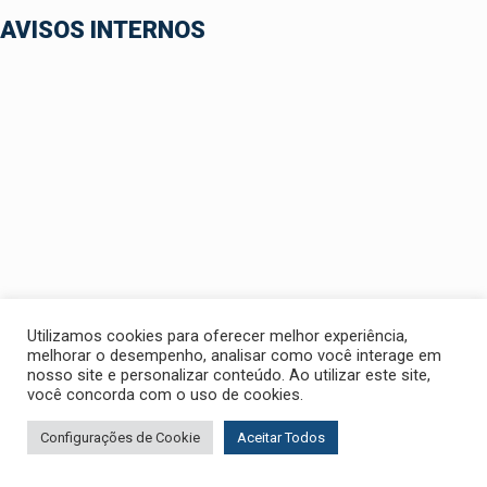
AVISOS INTERNOS
Utilizamos cookies para oferecer melhor experiência,
melhorar o desempenho, analisar como você interage em
nosso site e personalizar conteúdo. Ao utilizar este site,
você concorda com o uso de cookies.
Configurações de Cookie
Aceitar Todos