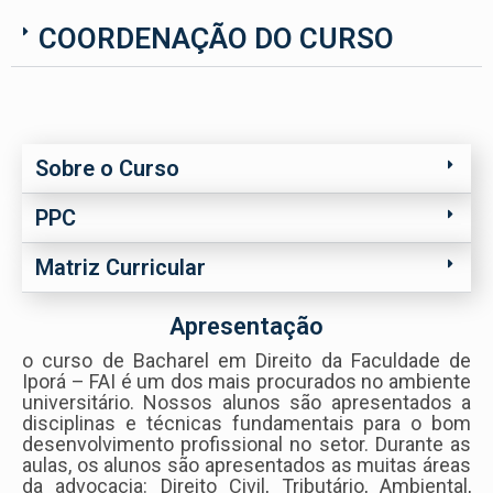
COORDENAÇÃO DO CURSO
Sobre o Curso
PPC
Matriz Curricular
Apresentação
o curso de Bacharel em Direito da Faculdade de
Iporá – FAI é um dos mais procurados no ambiente
universitário. Nossos alunos são apresentados a
disciplinas e técnicas fundamentais para o bom
desenvolvimento profissional no setor. Durante as
aulas, os alunos são apresentados as muitas áreas
da advocacia: Direito Civil, Tributário, Ambiental,