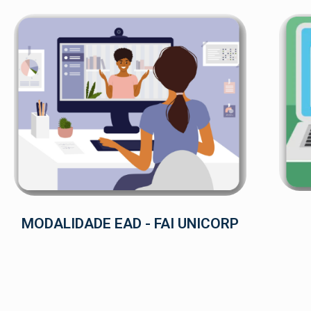
MODALIDADE EAD - FAI UNICORP