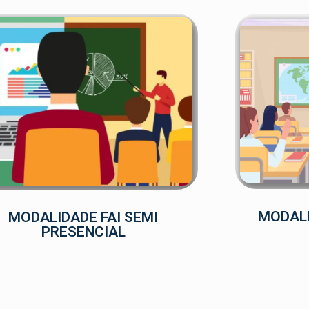
MODALI
MODALIDADE FAI SEMI
PRESENCIAL