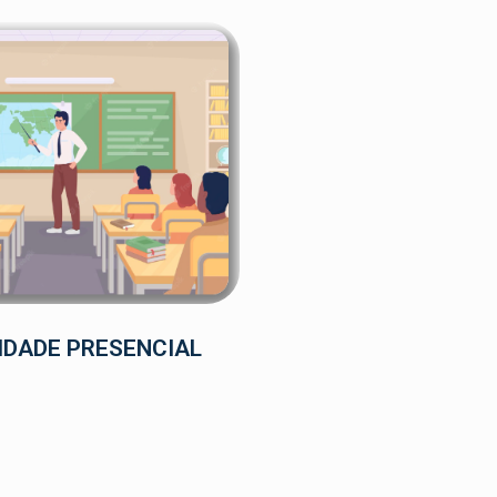
DADE PRESENCIAL