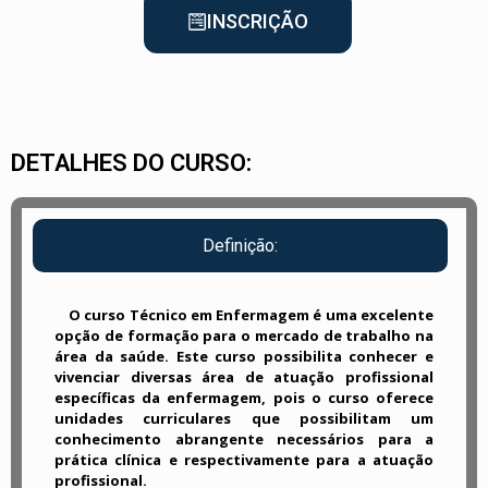
INSCRIÇÃO
DETALHES DO CURSO:
Definição:
O curso Técnico em Enfermagem é uma excelente
opção de formação para o mercado de trabalho na
área da saúde. Este curso possibilita conhecer e
vivenciar diversas área de atuação profissional
específicas da enfermagem, pois o curso oferece
unidades curriculares que possibilitam um
conhecimento abrangente necessários para a
prática clínica e respectivamente para a atuação
profissional.