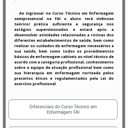
Ao ingressar no Curso Técnico em Enfermagem
semipresencial na FAI o aluno terá vivências
teórico/ prática suficiente e segurança nos
estágios supervisionados e estará apto a
desenvolver atividades relacionadas a rotinas dos
diferentes estabelecimentos de saúde, bem como
realizar os cuidados de enfermagem necessários a
sua saúde, bem como todos os procedimentos
básicos de enfermagem cabíveis ao nível técnico de
acordo com a categoria profissional, conhecimento
sobre a equipe de atuação profissional bem como
sua hierarquia em enfermagem norteada pelos
preceitos éticos e regulamentados pela Lei do
exercício profissional.
Diferenciais do Curso Técnico em
Enfermagem FAI