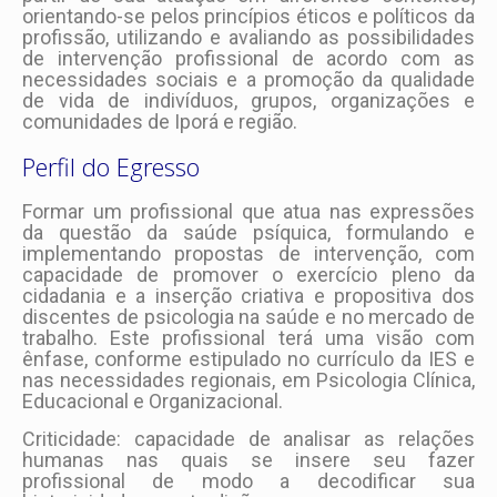
orientando-se pelos princípios éticos e políticos da
profissão, utilizando e avaliando as possibilidades
de intervenção profissional de acordo com as
necessidades sociais e a promoção da qualidade
de vida de indivíduos, grupos, organizações e
comunidades de Iporá e região.
Perfil do Egresso
Formar um profissional que atua nas expressões
da questão da saúde psíquica, formulando e
implementando propostas de intervenção, com
capacidade de promover o exercício pleno da
cidadania e a inserção criativa e propositiva dos
discentes de psicologia na saúde e no mercado de
trabalho. Este profissional terá uma visão com
ênfase, conforme estipulado no currículo da IES e
nas necessidades regionais, em Psicologia Clínica,
Educacional e Organizacional.
Criticidade: capacidade de analisar as relações
humanas nas quais se insere seu fazer
profissional de modo a decodificar sua