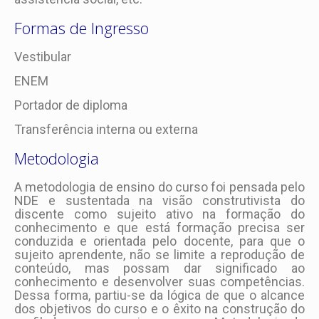
Formas de Ingresso
Vestibular
ENEM
Portador de diploma
Transferência interna ou externa
Metodologia
A metodologia de ensino do curso foi pensada pelo
NDE e sustentada na visão construtivista do
discente como sujeito ativo na formação do
conhecimento e que está formação precisa ser
conduzida e orientada pelo docente, para que o
sujeito aprendente, não se limite a reprodução de
conteúdo, mas possam dar significado ao
conhecimento e desenvolver suas competências.
Dessa forma, partiu-se da lógica de que o alcance
dos objetivos do curso e o êxito na construção do