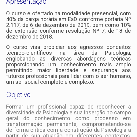
Apresentação
O curso é ofertado na modalidade presencial, com
40% da carga horária em EaD conforme portaria Nº
2.117, de 6 de dezembro de 2019, bem como 10%
de extensão conforme resolução Nº 7, de 18 de
dezembro de 2018.
O curso visa propiciar aos egressos conceitos
técnico-científicos na área da Psicologia,
englobando as diversas abordagens teóricas
proporcionando um conhecimento mais amplo
permitindo maior liberdade e segurança aos
futuros profissionais para lidar com o ser humano,
um ser social completo e complexo.
Objetivo
Formar um profissional capaz de reconhecer a
diversidade da Psicologia e sua inserção no campo
geral do conhecimento como processo em
transformação permanente, comprometendo-se
de forma crítica com a construção da Psicologia a
partir de sua atuação em diferentes contextos,