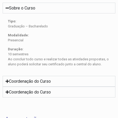
Sobre o Curso
Tipo:
Graduação – Bacharelado
Modalidade:
Presencial
Duração:
10 semestres
Ao concluir todo curso e realizar todas as atividades propostas, o
aluno poderá solicitar seu certificado junto a central do aluno.
Coordenação do Curso
Coordenação do Curso