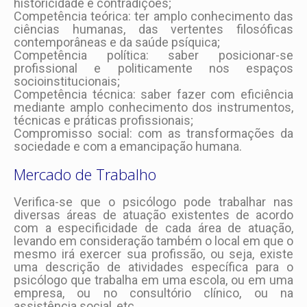
historicidade e contradições;
Competência teórica: ter amplo conhecimento das
ciências humanas, das vertentes filosóficas
contemporâneas e da saúde psíquica;
Competência política: saber posicionar-se
profissional e politicamente nos espaços
socioinstitucionais;
Competência técnica: saber fazer com eficiência
mediante amplo conhecimento dos instrumentos,
técnicas e práticas profissionais;
Compromisso social: com as transformações da
sociedade e com a emancipação humana.
Mercado de Trabalho
Verifica-se que o psicólogo pode trabalhar nas
diversas áreas de atuação existentes de acordo
com a especificidade de cada área de atuação,
levando em consideração também o local em que o
mesmo irá exercer sua profissão, ou seja, existe
uma descrição de atividades específica para o
psicólogo que trabalha em uma escola, ou em uma
empresa, ou no consultório clínico, ou na
assistência social, etc.