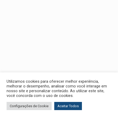
Utilizamos cookies para oferecer melhor experiência,
melhorar o desempenho, analisar como você interage em
nosso site e personalizar conteúdo. Ao utilizar este site,
você concorda com o uso de cookies.
Configurações de Cookie
Aceitar Todos