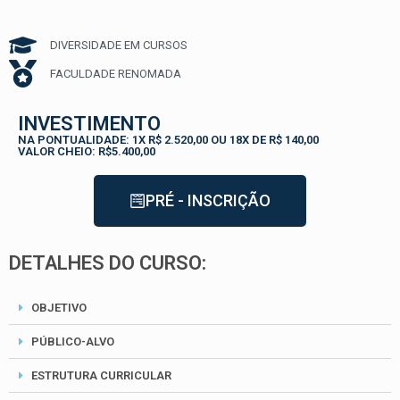
DIVERSIDADE EM CURSOS
FACULDADE RENOMADA
INVESTIMENTO
NA PONTUALIDADE: 1X R$ 2.520,00 OU 18X DE R$ 140,00
VALOR CHEIO: R$5.400,00
PRÉ - INSCRIÇÃO
DETALHES DO CURSO:
OBJETIVO
PÚBLICO-ALVO
ESTRUTURA CURRICULAR