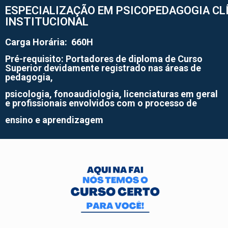
ESPECIALIZAÇÃO EM PSICOPEDAGOGIA CLÍ
INSTITUCIONAL
Carga Horária:
660H
Pré-requisito:
Portadores de diploma de Curso
Superior devidamente registrado nas áreas de
pedagogia,
psicologia, fonoaudiologia, licenciaturas em geral
e profissionais envolvidos com o processo de
ensino e aprendizagem