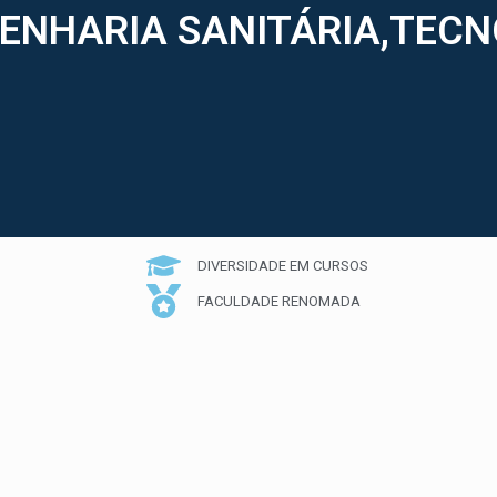
NHARIA SANITÁRIA,TECN
DIVERSIDADE EM CURSOS
FACULDADE RENOMADA