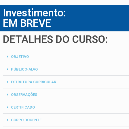
Investimento:
EM BREVE
DETALHES DO CURSO:
OBJETIVO
PÚBLICO-ALVO
ESTRUTURA CURRICULAR
OBSERVAÇÕES
CERTIFICADO
CORPO DOCENTE