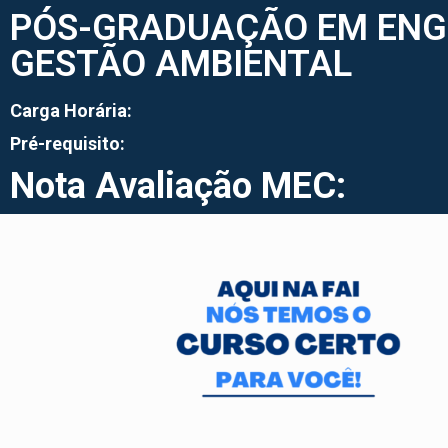
PÓS-GRADUAÇÃO EM ENGE
GESTÃO AMBIENTAL
Carga Horária:
Pré-requisito:
Nota Avaliação MEC: