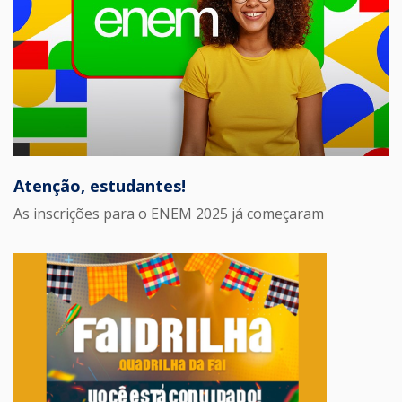
Atenção, estudantes!
As inscrições para o ENEM 2025 já começaram