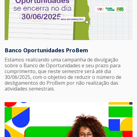
Banco Oportunidades ProBem
Estamos realizando uma campanha de divulgação
sobre o Banco de Oportunidades e seu prazo para
cumprimento, que neste semestre será até dia
30/06/2025, com o objetivo de reduzir o número de
desligamentos do ProBem por não realização das
atividades semestrais.