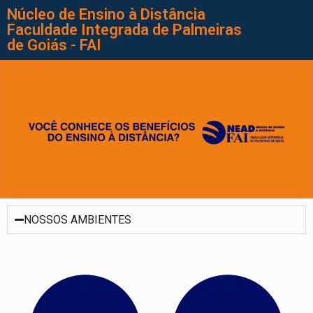
Núcleo de Ensino à Distância
Faculdade Integrada de Palmeiras
de Goiás - FAI
NOSSOS AMBIENTES