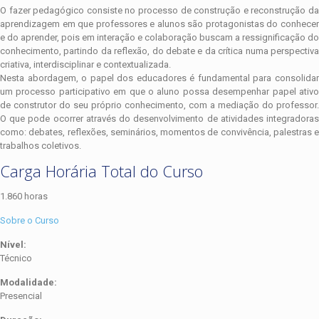
O fazer pedagógico consiste no processo de construção e reconstrução da
aprendizagem em que professores e alunos são protagonistas do conhecer
e do aprender, pois em interação e colaboração buscam a ressignificação do
conhecimento, partindo da reflexão, do debate e da crítica numa perspectiva
criativa, interdisciplinar e contextualizada.
Nesta abordagem, o papel dos educadores é fundamental para consolidar
um processo participativo em que o aluno possa desempenhar papel ativo
de construtor do seu próprio conhecimento, com a mediação do professor.
O que pode ocorrer através do desenvolvimento de atividades integradoras
como: debates, reflexões, seminários, momentos de convivência, palestras e
trabalhos coletivos.
Carga Horária Total do Curso​
1.860 horas
Sobre o Curso
Nível:
Técnico
Modalidade:
Presencial