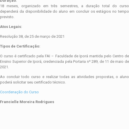
Duração:
18 meses, organizado em três semestres, a duração total do curso
dependerá da disponibilidade do aluno em concluir os estágios no tempo
previsto.
Atos Legais:
Resolução 38, de 25 de março de 2021
Tipos de Certificação:
O curso é certificado pela FAI – Faculdade de Iporá mantida pelo Centro de
Ensino Superior de Iporá, credenciada pela Portaria nº 289, de 11 de maio de
2021.
Ao concluir todo curso e realizar todas as atividades propostas, o aluno
poderá solicitar seu certificado técnico.
Coordenação do Curso
Francielle Moreira Rodrigues