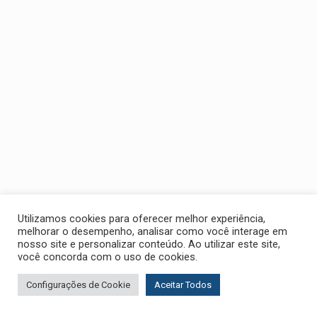
Utilizamos cookies para oferecer melhor experiência,
melhorar o desempenho, analisar como você interage em
nosso site e personalizar conteúdo. Ao utilizar este site,
você concorda com o uso de cookies.
Configurações de Cookie
Aceitar Todos