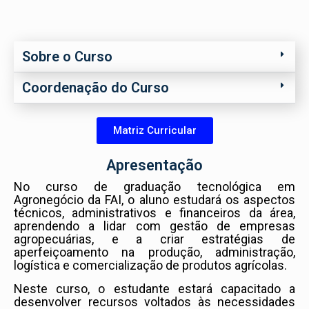
Sobre o Curso
Coordenação do Curso
Matriz Curricular
Apresentação
No curso de graduação tecnológica em
Agronegócio da FAI, o aluno estudará os aspectos
técnicos, administrativos e financeiros da área,
aprendendo a lidar com gestão de empresas
agropecuárias, e a criar estratégias de
aperfeiçoamento na produção, administração,
logística e comercialização de produtos agrícolas.
Neste curso, o estudante estará capacitado a
desenvolver recursos voltados às necessidades