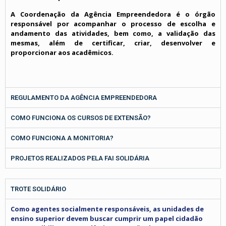
A Coordenação da Agência Empreendedora é o órgão
responsável por acompanhar o processo de escolha e
andamento das atividades, bem como, a validação das
mesmas, além de certificar, criar, desenvolver e
proporcionar aos acadêmicos.
REGULAMENTO DA AGÊNCIA EMPREENDEDORA
COMO FUNCIONA OS CURSOS DE EXTENSÃO?
COMO FUNCIONA A MONITORIA?
PROJETOS REALIZADOS PELA FAI SOLIDÁRIA
TROTE SOLIDÁRIO
Como agentes socialmente responsáveis, as unidades de
ensino superior devem buscar cumprir um papel cidadão